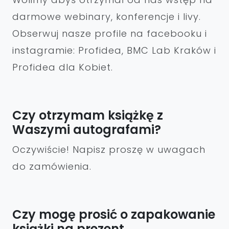
darmowe webinary, konferencje i livy.
Obserwuj nasze profile na facebooku i
instagramie: Profidea, BMC Lab Kraków i
Profidea dla Kobiet.
Czy otrzymam książkę z
Waszymi autografami?
Oczywiście! Napisz proszę w uwagach
do zamówienia.
Czy mogę prosić o zapakowanie
książki na prezent.