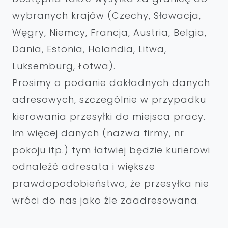
wybranych krajów (Czechy, Słowacja,
Węgry, Niemcy, Francja, Austria, Belgia,
Dania, Estonia, Holandia, Litwa,
Luksemburg, Łotwa).
Prosimy o podanie dokładnych danych
adresowych, szczególnie w przypadku
kierowania przesyłki do miejsca pracy.
Im więcej danych (nazwa firmy, nr
pokoju itp.) tym łatwiej będzie kurierowi
odnaleźć adresata i większe
prawdopodobieństwo, że przesyłka nie
wróci do nas jako źle zaadresowana.