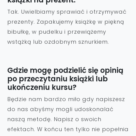
Tak. Uwielbiamy sprawiać i otrzymywać
prezenty. Zapakujemy książkę w piękną
bibułkę, w pudelku i przewiążemy
wstążką lub ozdobnym sznurkiem.
Gdzie mogę podzielić się opinią
po przeczytaniu książki lub
ukończeniu kursu?
Będzie nam bardzo miło gdy napiszesz
do nas abyśmy mogli udoskonalać
naszą metodę. Napisz o swoich
efektach. W końcu ten tylko nie popełnia