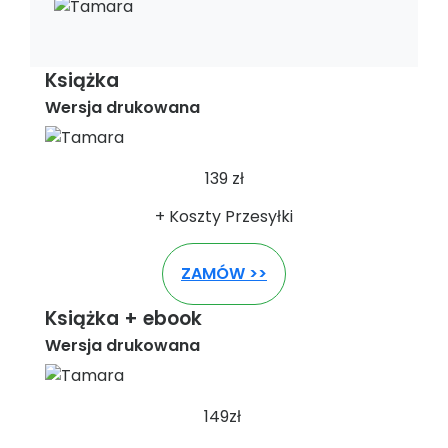
Książka
Wersja drukowana
139 zł
+ Koszty Przesyłki
ZAMÓW >>
Książka + ebook
Wersja drukowana
149zł