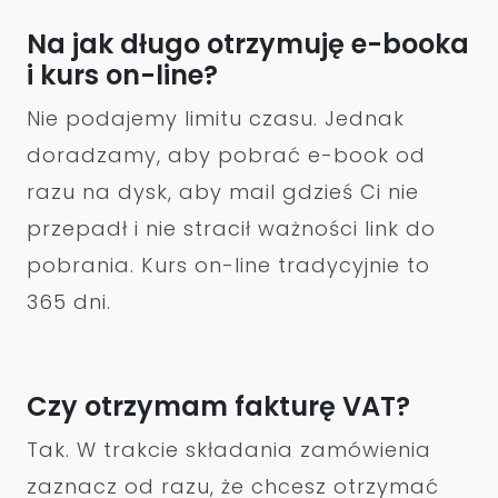
Na jak długo otrzymuję e-booka
i kurs on-line?
Nie podajemy limitu czasu. Jednak
doradzamy, aby pobrać e-book od
razu na dysk, aby mail gdzieś Ci nie
przepadł i nie stracił ważności link do
pobrania. Kurs on-line tradycyjnie to
365 dni.
Czy otrzymam fakturę VAT?
Tak. W trakcie składania zamówienia
zaznacz od razu, że chcesz otrzymać