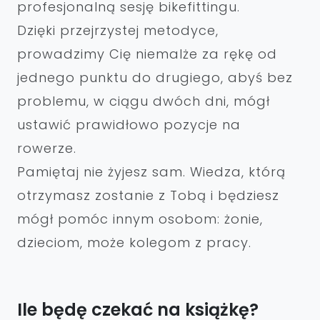
profesjonalną sesję bikefittingu.
Dzięki przejrzystej metodyce,
prowadzimy Cię niemalże za rękę od
jednego punktu do drugiego, abyś bez
problemu, w ciągu dwóch dni, mógł
ustawić prawidłowo pozycje na
rowerze.
Pamiętaj nie żyjesz sam. Wiedza, którą
otrzymasz zostanie z Tobą i będziesz
mógł pomóc innym osobom: żonie,
dzieciom, może kolegom z pracy.
Ile będę czekać na książkę?