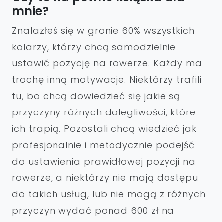
mnie?
Znalazłeś się w gronie 60% wszystkich
kolarzy, którzy chcą samodzielnie
ustawić pozycję na rowerze. Każdy ma
trochę inną motywacje. Niektórzy trafili
tu, bo chcą dowiedzieć się jakie są
przyczyny różnych dolegliwości, które
ich trapią. Pozostali chcą wiedzieć jak
profesjonalnie i metodycznie podejść
do ustawienia prawidłowej pozycji na
rowerze, a niektórzy nie mają dostępu
do takich usług, lub nie mogą z różnych
przyczyn wydać ponad 600 zł na