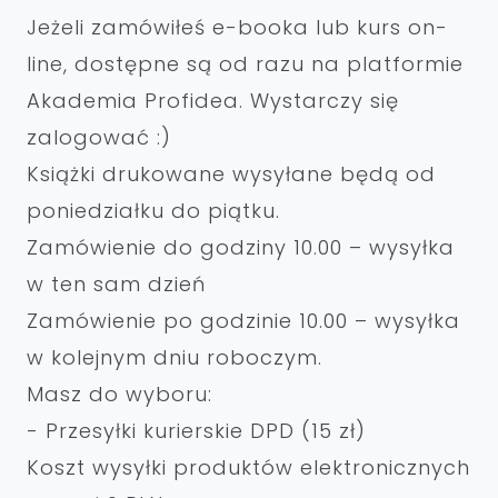
Jeżeli zamówiłeś e-booka lub kurs on-
line, dostępne są od razu na platformie
Akademia Profidea. Wystarczy się
zalogować :)
Książki drukowane wysyłane będą od
poniedziałku do piątku.
Zamówienie do godziny 10.00 – wysyłka
w ten sam dzień
Zamówienie po godzinie 10.00 – wysyłka
w kolejnym dniu roboczym.
Masz do wyboru:
- Przesyłki kurierskie DPD (15 zł)
Koszt wysyłki produktów elektronicznych