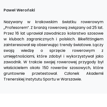
Paweł Weroński
Nazywany w krakowskim światku rowerowym
„Profesorem”. Z branżą rowerową związany od 25 lat.
Przez 16 lat uprawiał zawodniczo kolarstwo szosowe
w klubach zagranicznych i polskich. Bikefittingiem
zainteresował się obserwując trendy światowe. Łączy
swoją wiedzę o sprzęcie rowerowym z
umiejętnościami, które zdobył i wykorzystywał jako
zawodnik. W trakcie swojej rowerowej przygody był
właścicielem około 150 rowerów szosowych, które
gruntownie przetestował. Członek Akademii
Trenerskiej Instytutu Sportu w Warszawie.